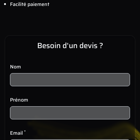
Facilité paiement
Besoin d'un devis ?
Nom
Prénom
*
Email