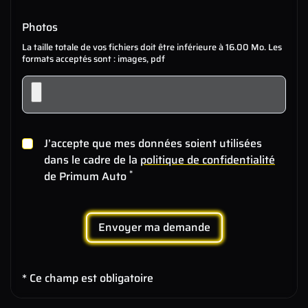
Photos
La taille totale de vos fichiers doit être inférieure à 16.00 Mo. Les
formats acceptés sont : images, pdf
J’accepte que mes données soient utilisées
dans le cadre de la
politique de confidentialité
*
de Primum Auto
Envoyer ma demande
* Ce champ est obligatoire