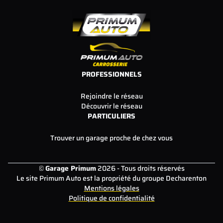
PROFESSIONNELS
Rejoindre le réseau
Découvrir le réseau
PARTICULIERS
Trouver un garage proche de chez vous
©
Garage Primum
2026 - Tous droits réservés
Le site Primum Auto est la propriété du groupe Decharenton
Mentions légales
Politique de confidentialité