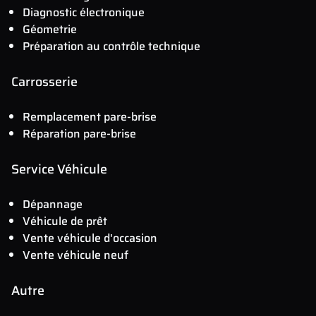
Diagnostic électronique
Géometrie
Préparation au contrôle technique
Carrosserie
Remplacement pare-brise
Réparation pare-brise
Service Véhicule
Dépannage
Véhicule de prêt
Vente véhicule d'occasion
Vente véhicule neuf
Autre