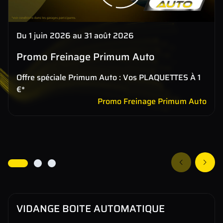
Du 1 juin 2026 au 31 août 2026
Promo Freinage Primum Auto
Offre spéciale Primum Auto : Vos PLAQUETTES À 1
€*
Promo Freinage Primum Auto
VIDANGE BOITE AUTOMATIQUE