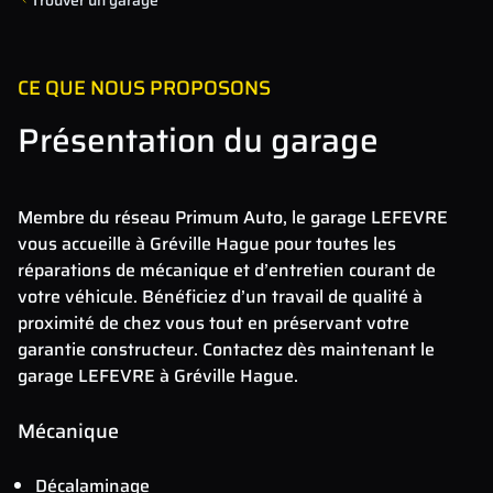
CE QUE NOUS PROPOSONS
Présentation du garage
Membre du réseau Primum Auto, le garage LEFEVRE
vous accueille à Gréville Hague pour toutes les
réparations de mécanique et d’entretien courant de
votre véhicule. Bénéficiez d’un travail de qualité à
proximité de chez vous tout en préservant votre
garantie constructeur. Contactez dès maintenant le
garage LEFEVRE à Gréville Hague.
Mécanique
Décalaminage