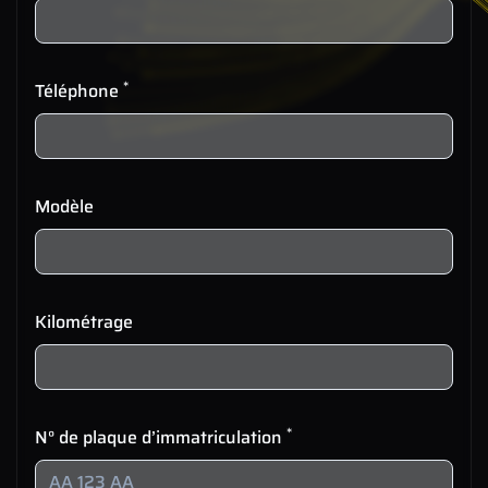
*
Téléphone
Modèle
Kilométrage
*
N° de plaque d’immatriculation