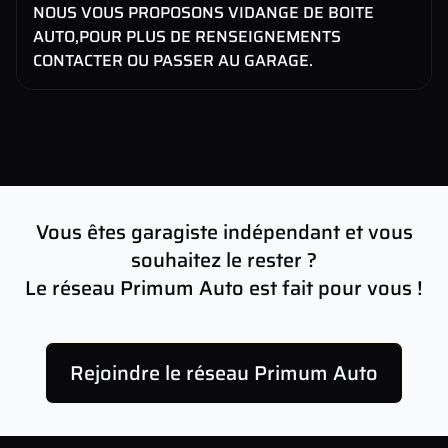
NOUS VOUS PROPOSONS VIDANGE DE BOITE
AUTO,POUR PLUS DE RENSEIGNEMENTS
CONTACTER OU PASSER AU GARAGE.
Vous êtes garagiste indépendant et vous
souhaitez le rester ?
Le réseau Primum Auto est fait pour vous !
Rejoindre le réseau Primum Auto