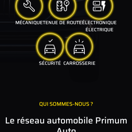
MÉCANIQUE
TENUE DE ROUTE
ÉLECTRONIQUE
ÉLECTRIQUE
SÉCURITÉ
CARROSSERIE
QUI SOMMES-NOUS ?
Le réseau automobile Primum
Auto