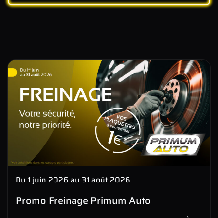
Du 1 juin 2026 au 31 août 2026
Promo Freinage Primum Auto