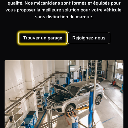
qualité. Nos mécaniciens sont formés et équipés pour
vous proposer la meilleure solution pour votre véhicule,
sans distinction de marque.
Trouver un garage
Rejoignez-nous