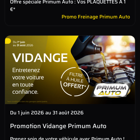
Offre spéciale Primum Auto : Vos PLAQUETTES À 1
€*
Promo Freinage Primum Auto
Du 1 juin 2026 au 31 août 2026
Promotion Vidange Primum Auto
Prenez soin de votre véhicule avec Primum Auto !