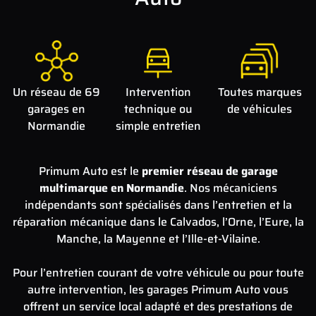
Un réseau de 69
Intervention
Toutes marques
garages en
technique ou
de véhicules
Normandie
simple entretien
Primum Auto est le
premier réseau de garage
multimarque en Normandie
. Nos mécaniciens
indépendants sont spécialisés dans l’entretien et la
réparation mécanique dans le Calvados, l’Orne, l’Eure, la
Manche, la Mayenne et l’Ille-et-Vilaine.
Pour l’entretien courant de votre véhicule ou pour toute
autre intervention, les garages Primum Auto vous
offrent un service local adapté et des prestations de