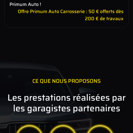
Primum Auto !
Offre Primum Auto Carrosserie : 50 € offerts dès
200 € de travaux
CE QUE NOUS PROPOSONS
Les prestations réalisées par
les garagistes partenaires