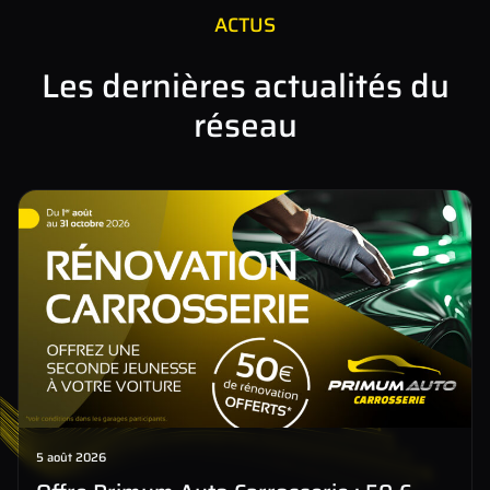
ACTUS
Les dernières actualités du
réseau
5 août 2026