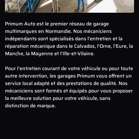
Primum Auto est le premier réseau de garage
multimarques en Normandie. Nos mécaniciens
indépendants sont spécialisés dans l’entretien et la
réparation mécanique dans le Calvados, l’Orne, l’Eure, la
Manche, la Mayenne et l’Ille-et-Vilaine.
Pour l’entretien courant de votre véhicule ou pour toute
autre intervention, les garages Primum vous offrent un
service local adapté et des prestations de qualité. Nos
mécaniciens sont formés et équipés pour vous proposer
la meilleure solution pour votre véhicule, sans
distinction de marque.