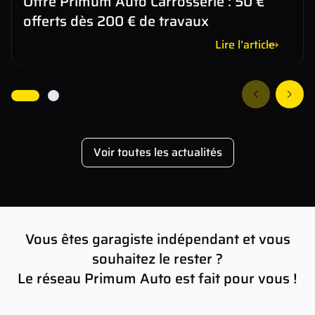
Offre Primum Auto Carrosserie : 50 €
offerts dès 200 € de travaux
Lire l’article
Voir toutes les actualités
Vous êtes garagiste indépendant et vous
souhaitez le rester ?
Le réseau Primum Auto est fait pour vous !