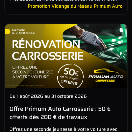
Promotion Vidange du réseau Primum Auto
Du 1 août 2026 au 31 octobre 2026
Offre Primum Auto Carrosserie : 50 €
offerts dès 200 € de travaux
Offrez une seconde jeunesse à votre voiture avec