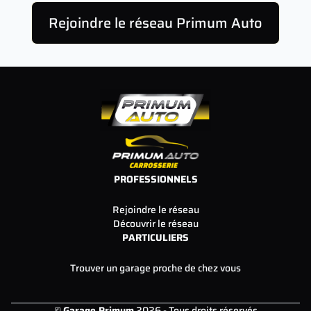
Rejoindre le réseau Primum Auto
PROFESSIONNELS
Rejoindre le réseau
Découvrir le réseau
PARTICULIERS
Trouver un garage proche de chez vous
©
Garage Primum
2026 - Tous droits réservés