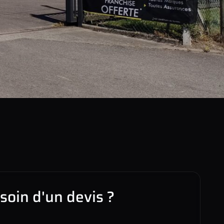
soin d'un devis ?