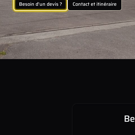
Besoin d'un devis ?
Contact et itinéraire
Be