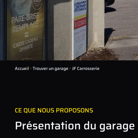
Accueil
Trouver un garage
JF Carrosserie
CE QUE NOUS PROPOSONS
Présentation du garage