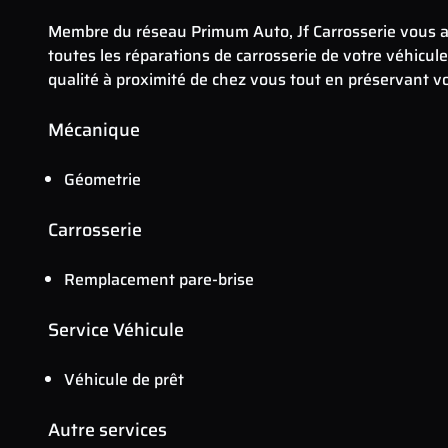
Membre du réseau Primum Auto, Jf Carrosserie vous a
toutes les réparations de carrosserie de votre véhicule
qualité à proximité de chez vous tout en préservant vo
Mécanique
Géometrie
Carrosserie
Remplacement pare-brise
Service Véhicule
Véhicule de prêt
Autre services