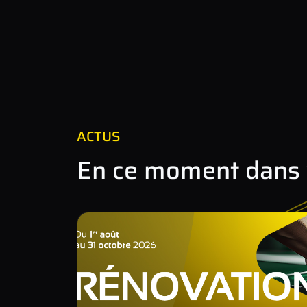
ACTUS
En ce moment dans v