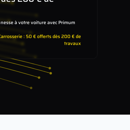
unesse à votre voiture avec Primum
arrosserie : 50 € offerts dès 200 € de
travaux