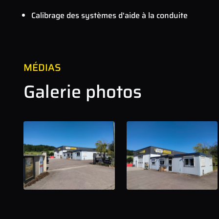
Calibrage des systèmes d'aide à la conduite
MÉDIAS
Galerie photos