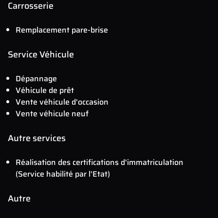
Carrosserie
Remplacement pare-brise
Service Véhicule
Dépannage
Véhicule de prêt
Vente véhicule d'occasion
Vente véhicule neuf
Autre services
Réalisation des certifications d'immatriculation
(Service habilité par l'Etat)
Autre