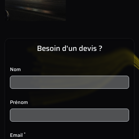
Besoin d'un devis ?
Nom
Prénom
*
Email