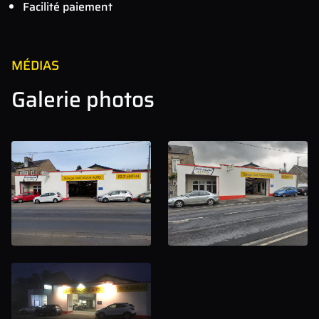
Facilité paiement
MÉDIAS
Galerie photos