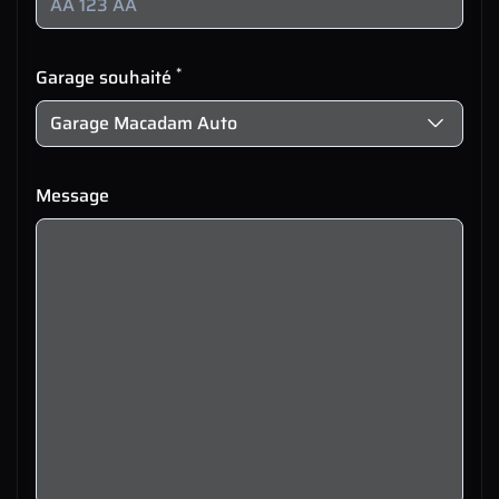
*
Garage souhaité
Message