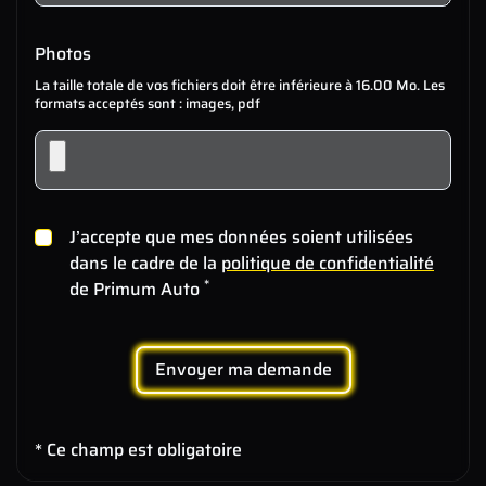
Photos
La taille totale de vos fichiers doit être inférieure à 16.00 Mo. Les
formats acceptés sont : images, pdf
J’accepte que mes données soient utilisées
dans le cadre de la
politique de confidentialité
*
de Primum Auto
Envoyer ma demande
* Ce champ est obligatoire