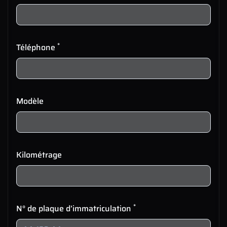
*
Téléphone
Modèle
Kilométrage
*
N° de plaque d’immatriculation