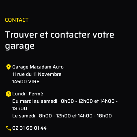
CONTACT
Trouver et contacter votre
garage
Garage Macadam Auto
11 rue du 11 Novembre
14500 VIRE
Lundi : Fermé
Du mardi au samedi : 8h00 - 12h00 et 14h00 -
18h00
Le samedi : 8h00 - 12h00 et 14h00 - 18h00
02 31 68 01 44