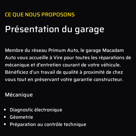
CE QUE NOUS PROPOSONS
Présentation du garage
Membre du réseau Primum Auto, le garage Macadam
Auto vous accueille à Vire pour toutes les réparations de
mécanique et d’entretien courant de votre véhicule.
Bénéficiez d’un travail de qualité à proximité de chez
vous tout en préservant votre garantie constructeur.
Mécanique
Diagnostic électronique
Géometrie
Préparation au contrôle technique