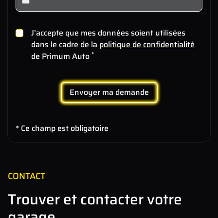
J’accepte que mes données soient utilisées
dans le cadre de la
politique de confidentialité
*
de Primum Auto
Envoyer ma demande
* Ce champ est obligatoire
CONTACT
Trouver et contacter votre
garage