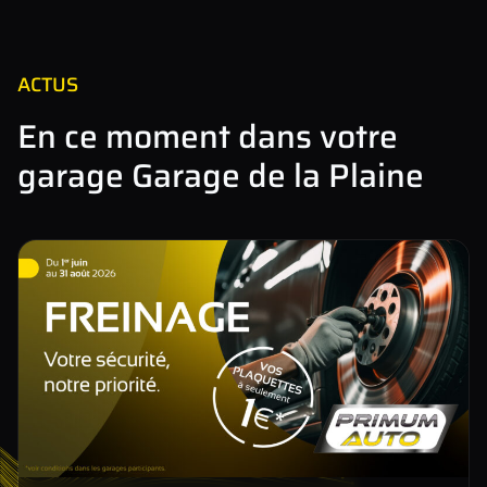
−
ACTUS
En ce moment dans votre
garage Garage de la Plaine