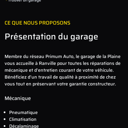
CE QUE NOUS PROPOSONS
Présentation du garage
Membre du réseau Primum Auto, le garage de la Plaine
vous accueille à Ranville pour toutes les réparations de
mécanique et d’entretien courant de votre véhicule.
Bénéficiez d’un travail de qualité à proximité de chez
vous tout en préservant votre garantie constructeur.
Mécanique
Pneumatique
Climatisation
Décalaminage