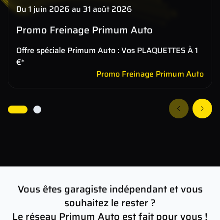
Du 1 juin 2026 au 31 août 2026
Promo Freinage Primum Auto
Offre spéciale Primum Auto : Vos PLAQUETTES À 1
€*
Promo Freinage Primum Auto
Vous êtes garagiste indépendant et vous
souhaitez le rester ?
Le réseau Primum Auto est fait pour vous !