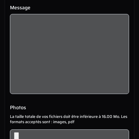
Message
Photos
La taille totale de vos fichiers doit être inférieure à 16.00 Mo. Les
formats acceptés sont : images, pdf