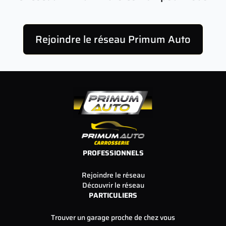
Rejoindre le réseau Primum Auto
PROFESSIONNELS
Rejoindre le réseau
Découvrir le réseau
PARTICULIERS
Trouver un garage proche de chez vous