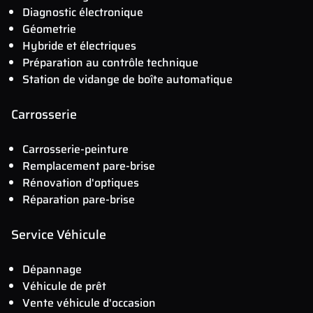
Diagnostic électronique
Géometrie
Hybride et électriques
Préparation au contrôle technique
Station de vidange de boîte automatique
Carrosserie
Carrosserie-peinture
Remplacement pare-brise
Rénovation d'optiques
Réparation pare-brise
Service Véhicule
Dépannage
Véhicule de prêt
Vente véhicule d'occasion