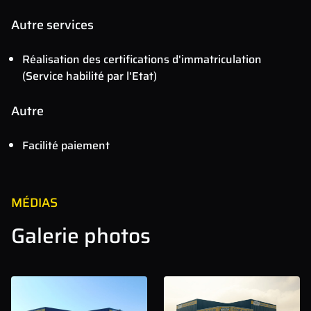
Autre services
Réalisation des certifications d'immatriculation
(Service habilité par l'Etat)
Autre
Facilité paiement
MÉDIAS
Galerie photos