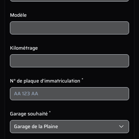
Modèle
Kilométrage
*
N° de plaque d’immatriculation
*
Garage souhaité