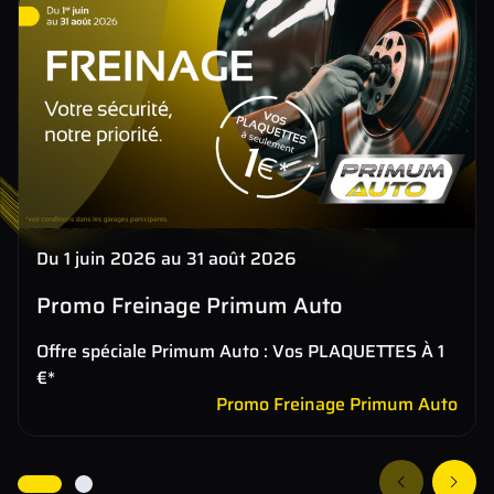
Du 1 juin 2026 au 31 août 2026
Promo Freinage Primum Auto
Offre spéciale Primum Auto : Vos PLAQUETTES À 1
€*
Promo Freinage Primum Auto