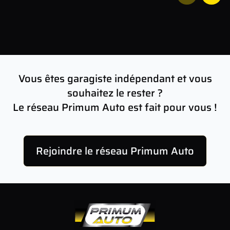
Vous êtes garagiste indépendant et vous
souhaitez le rester ?
Le réseau Primum Auto est fait pour vous !
Rejoindre le réseau Primum Auto