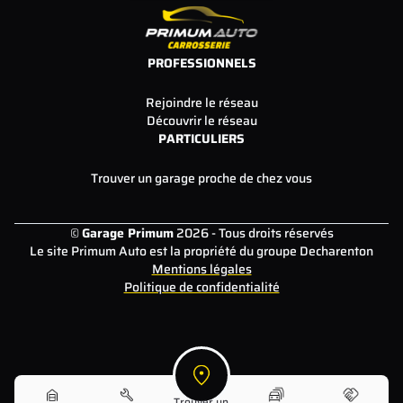
PROFESSIONNELS
Rejoindre le réseau
Découvrir le réseau
PARTICULIERS
Trouver un garage proche de chez vous
©
Garage Primum
2026 - Tous droits réservés
Le site Primum Auto est la propriété du groupe Decharenton
Mentions légales
Politique de confidentialité
Trouver un