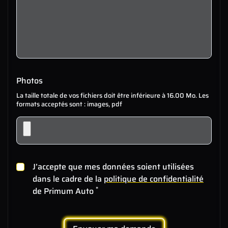
Photos
La taille totale de vos fichiers doit être inférieure à 16.00 Mo. Les
formats acceptés sont : images, pdf
J’accepte que mes données soient utilisées
dans le cadre de la
politique de confidentialité
*
de Primum Auto