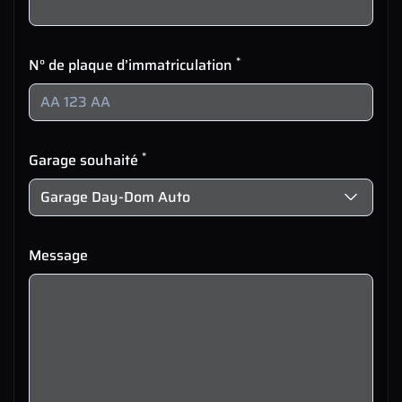
*
N° de plaque d’immatriculation
*
Garage souhaité
Message