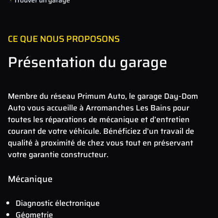
CE QUE NOUS PROPOSONS
Présentation du garage
Membre du réseau Primum Auto, le garage Day-Dom
Auto vous accueille à Arromanches Les Bains pour
toutes les réparations de mécanique et d’entretien
courant de votre véhicule. Bénéficiez d’un travail de
qualité à proximité de chez vous tout en préservant
votre garantie constructeur.
Mécanique
Diagnostic électronique
Géometrie