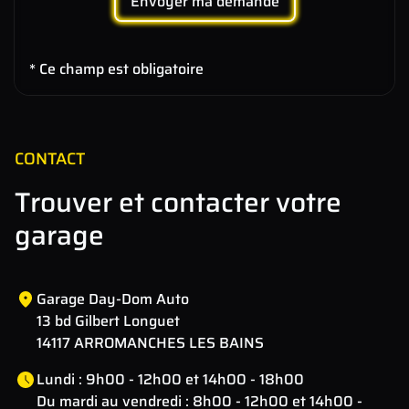
Envoyer ma demande
* Ce champ est obligatoire
CONTACT
Trouver et contacter votre
garage
Garage Day-Dom Auto
13 bd Gilbert Longuet
14117 ARROMANCHES LES BAINS
Lundi : 9h00 - 12h00 et 14h00 - 18h00
Du mardi au vendredi : 8h00 - 12h00 et 14h00 -