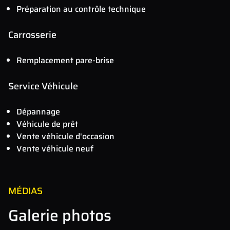
Préparation au contrôle technique
Carrosserie
Remplacement pare-brise
Service Véhicule
Dépannage
Véhicule de prêt
Vente véhicule d'occasion
Vente véhicule neuf
MÉDIAS
Galerie photos