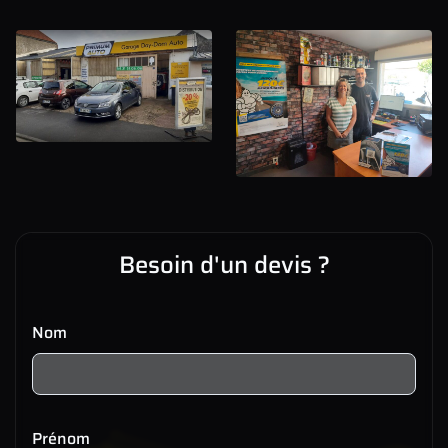
Besoin d'un devis ?
Nom
Prénom