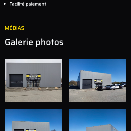
Facilité paiement
MÉDIAS
Galerie photos