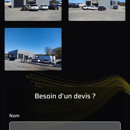
Besoin d'un devis ?
Nom