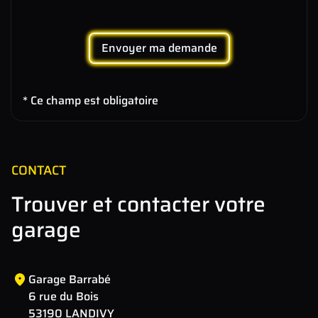
Envoyer ma demande
* Ce champ est obligatoire
CONTACT
Trouver et contacter votre
garage
Garage Barrabé
6 rue du Bois
53190 LANDIVY