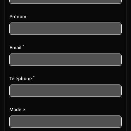
Prénom
*
Email
*
Téléphone
Modèle