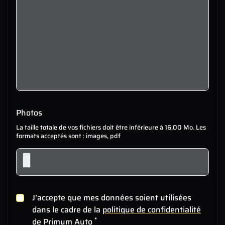
Photos
La taille totale de vos fichiers doit être inférieure à 16.00 Mo. Les
formats acceptés sont : images, pdf
J’accepte que mes données soient utilisées
dans le cadre de la
politique de confidentialité
*
de Primum Auto