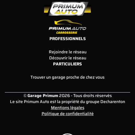
PROFESSIONNELS
Rejoindre le réseau
Découvrir le réseau
PARTICULIERS
Trouver un garage proche de chez vous
©
Garage Primum
2026 - Tous droits réservés
Le site Primum Auto est la propriété du groupe Decharenton
Mentions légales
Politique de confidentialité