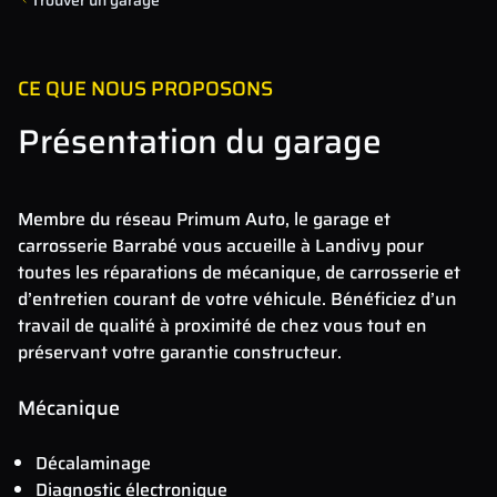
CE QUE NOUS PROPOSONS
Présentation du garage
Membre du réseau Primum Auto, le garage et
carrosserie Barrabé vous accueille à Landivy pour
toutes les réparations de mécanique, de carrosserie et
d’entretien courant de votre véhicule. Bénéficiez d’un
travail de qualité à proximité de chez vous tout en
préservant votre garantie constructeur.
Mécanique
Décalaminage
Diagnostic électronique