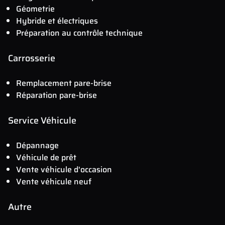
Géometrie
Hybride et électriques
Préparation au contrôle technique
Carrosserie
Remplacement pare-brise
Réparation pare-brise
Service Véhicule
Dépannage
Véhicule de prêt
Vente véhicule d'occasion
Vente véhicule neuf
Autre