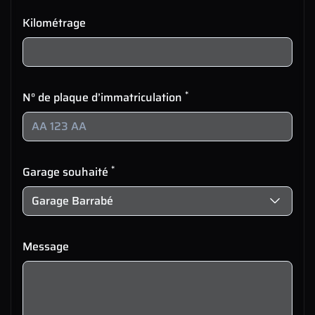
Kilométrage
*
N° de plaque d’immatriculation
*
Garage souhaité
Message