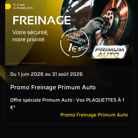
Du 1 juin 2026 au 31 août 2026
Promo Freinage Primum Auto
Offre spéciale Primum Auto : Vos PLAQUETTES À 1
€*
Promo Freinage Primum Auto