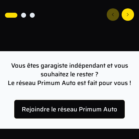
Vous êtes garagiste indépendant et vous
souhaitez le rester ?
Le réseau Primum Auto est fait pour vous !
Rejoindre le réseau Primum Auto