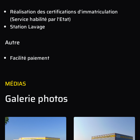
Réalisation des certifications d'immatriculation
(Service habilité par l'Etat)
Station Lavage
Autre
Facilité paiement
MÉDIAS
Galerie photos