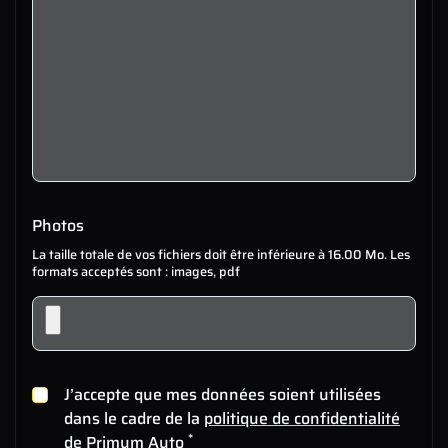
Photos
La taille totale de vos fichiers doit être inférieure à 16.00 Mo. Les
formats acceptés sont : images, pdf
J’accepte que mes données soient utilisées
dans le cadre de la
politique de confidentialité
*
de Primum Auto