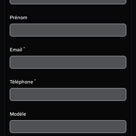
Prénom
*
Email
*
Téléphone
Modèle