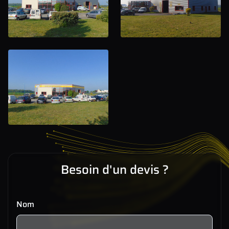
Besoin d'un devis ?
Nom