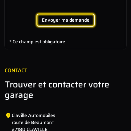
Envoyer ma demande
* Ce champ est obligatoire
CONTACT
Trouver et contacter votre
garage
Claville Automobiles
route de Beaumont
27180 CLAVILLE