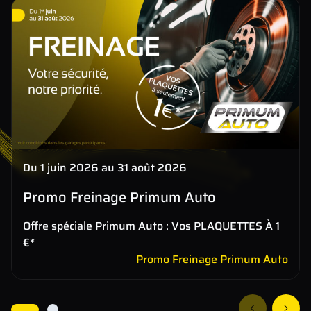
Du 1 juin 2026 au 31 août 2026
Promo Freinage Primum Auto
Offre spéciale Primum Auto : Vos PLAQUETTES À 1
€*
Promo Freinage Primum Auto