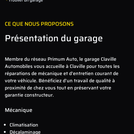
CE QUE NOUS PROPOSONS
Présentation du garage
Membre du réseau Primum Auto, le garage Claville
Automobiles vous accueille à Claville pour toutes les
réparations de mécanique et d’entretien courant de
votre véhicule. Bénéficiez d’un travail de qualité à
proximité de chez vous tout en préservant votre
garantie constructeur.
Mécanique
Climatisation
Décalaminage