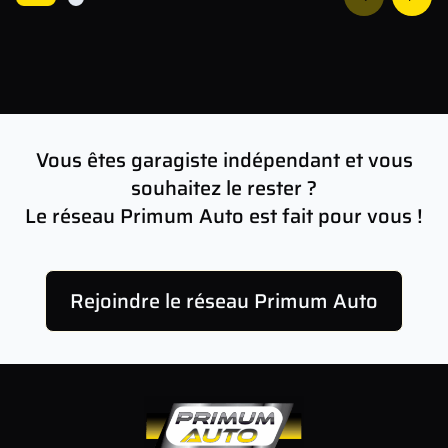
Vous êtes garagiste indépendant et vous
souhaitez le rester ?
Le réseau Primum Auto est fait pour vous !
Rejoindre le réseau Primum Auto