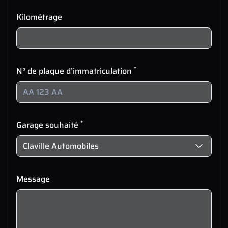
Kilométrage
*
N° de plaque d’immatriculation
*
Garage souhaité
Message