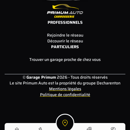
PROFESSIONNELS
Rejoindre le réseau
Découvrir le réseau
PARTICULIERS
Trouver un garage proche de chez vous
©
Garage Primum
2026 - Tous droits réservés
Le site Primum Auto est la propriété du groupe Decharenton
Mentions légales
Politique de confidentialité