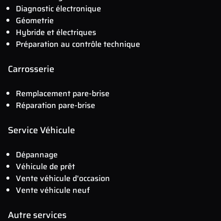
Diagnostic électronique
Géometrie
Hybride et électriques
Préparation au contrôle technique
Carrosserie
Remplacement pare-brise
Réparation pare-brise
Service Véhicule
Dépannage
Véhicule de prêt
Vente véhicule d'occasion
Vente véhicule neuf
Autre services