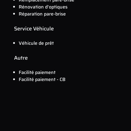
Rénovation d'optiques
Réparation pare-brise
Service Véhicule
Véhicule de prêt
Autre
Facilité paiement
Facilité paiement - CB