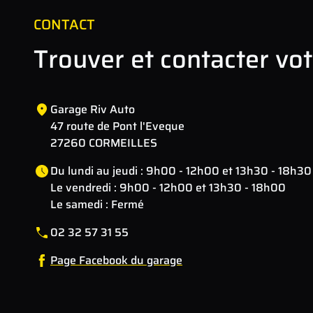
CONTACT
Trouver et contacter vo
Garage Riv Auto
47 route de Pont l'Eveque
27260 CORMEILLES
Du lundi au jeudi : 9h00 - 12h00 et 13h30 - 18h30
Le vendredi : 9h00 - 12h00 et 13h30 - 18h00
Le samedi : Fermé
02 32 57 31 55
Page Facebook du garage