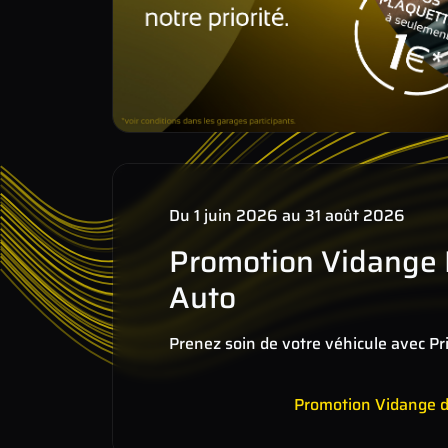
Du 1 juin 2026 au 31 août 2026
Promotion Vidange
Auto
Prenez soin de votre véhicule avec P
Promotion Vidange 