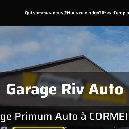
Qui sommes-nous ?
Nous rejoindre
Offres d’emplo
Garage Riv Auto
ge Primum Auto à CORME