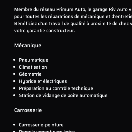
Membre du réseau Primum Auto, le garage Riv Auto vo
pour toutes les réparations de mécanique et d’entreti
Bénéficiez d’un travail de qualité à proximité de chez
votre garantie constructeur.
Mécanique
Pneumatique
Climatisation
Géometrie
Hybride et électriques
Préparation au contrôle technique
Station de vidange de boîte automatique
Carrosserie
Carrosserie-peinture
Remplacement pare-brise