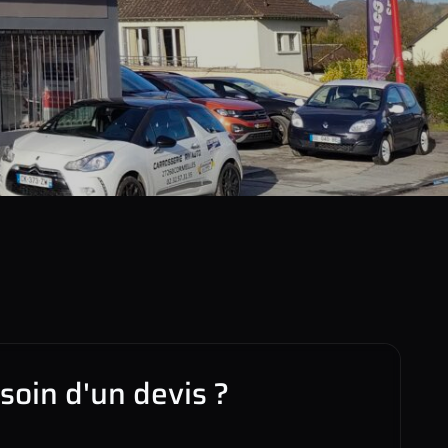
soin d'un devis ?