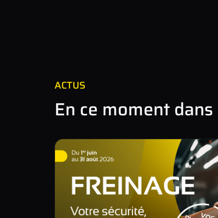
ACTUS
En ce moment dans 