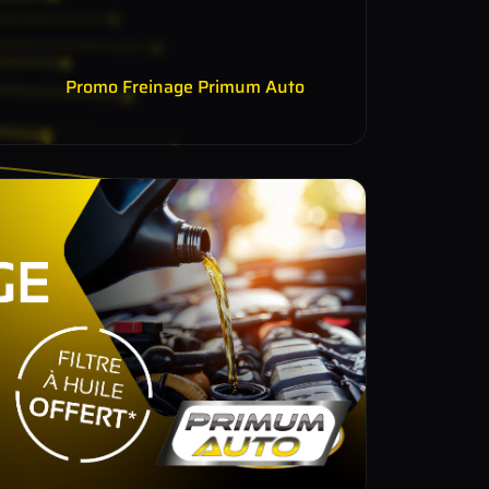
Promo Freinage Primum Auto