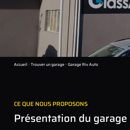
Accueil
Trouver un garage
Garage Riv Auto
CE QUE NOUS PROPOSONS
Présentation du garage