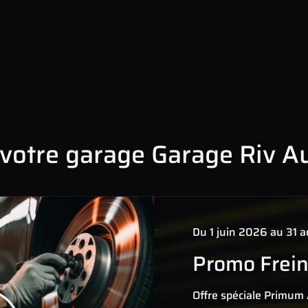
votre garage Garage Riv A
Du 1 juin 2026 au 31 
Promo Frei
Offre spéciale Primum