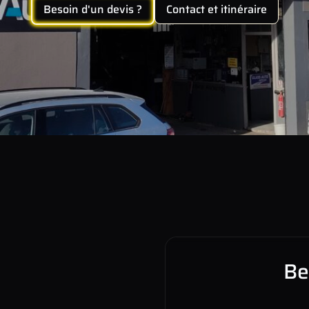
Besoin d'un devis ?
Contact et itinéraire
Be